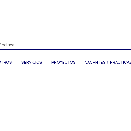
OTROS
SERVICIOS
PROYECTOS
VACANTES Y PRACTICA