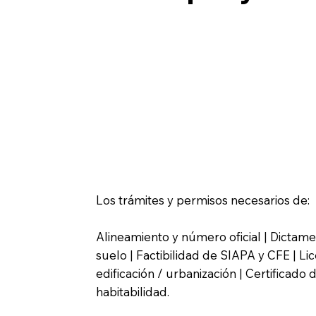
Los trámites y permisos necesarios de:
Alineamiento y número oficial | Dictam
suelo | Factibilidad de SIAPA y CFE | Li
edificación / urbanización | Certificado 
habitabilidad.