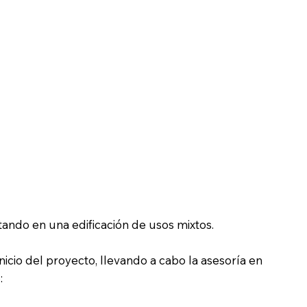
tando en una edificación de usos mixtos.
icio del proyecto, llevando a cabo la asesoría en
: