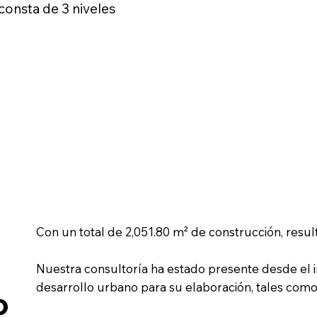
consta de 3 niveles
Con un total de 2,051.80 m² de construcción, resul
Nuestra consultoría ha estado presente desde el in
desarrollo urbano para su elaboración, tales como
o