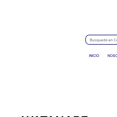
INICIO
NOS