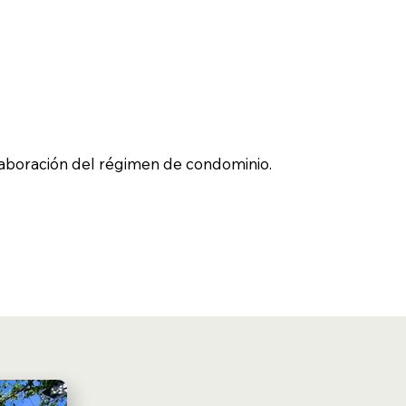
laboración del régimen de condominio.