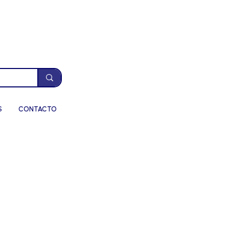
S
CONTACTO