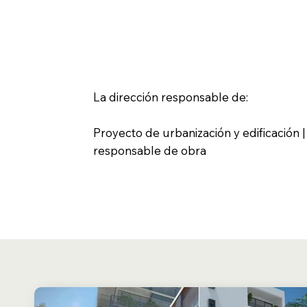
La dirección responsable de:
Proyecto de urbanización y edificación |
responsable de obra