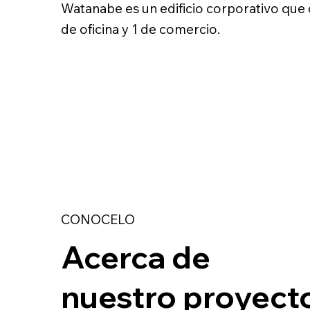
Watanabe es un edificio corporativo que 
de oficina y 1 de comercio.
CONOCELO
Acerca de
nuestro proyect