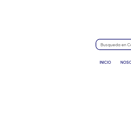
INICIO
NOS