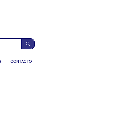
S
CONTACTO