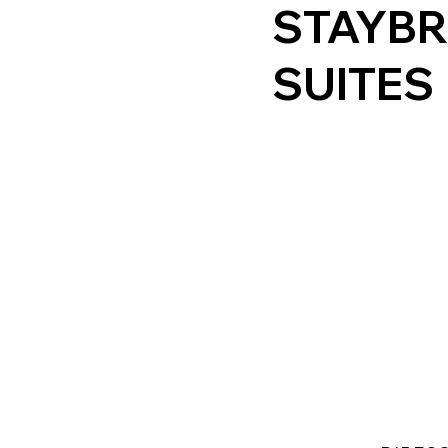
STAYBR
SUITES