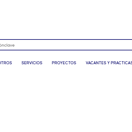
OTROS
SERVICIOS
PROYECTOS
VACANTES Y PRACTICA